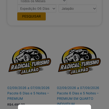
02/09/2026 a 07/09/2026
02/09/2026 a 07/09/2026
Pacote 6 Dias e 5 Noites –
Pacote 6 Dias e 5 Noites –
PREMIUM
PREMIUM EM QUARTO
INDIVIDUAL
R$
4.490,00