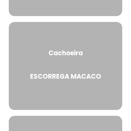
Cachoeira
ESCORREGA MACACO