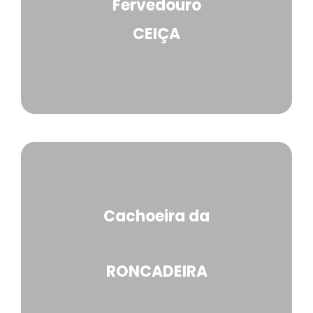
Fervedouro
CEIÇA
Cachoeira da
RONCADEIRA