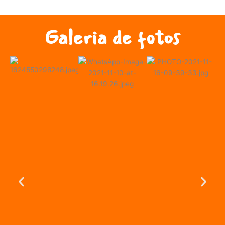
Galeria de fotos