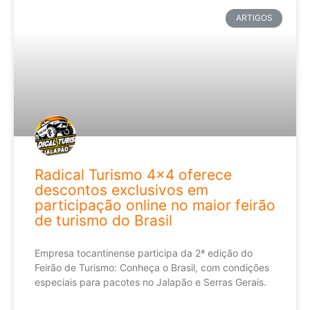
ARTIGOS
Radical Turismo 4×4 oferece
descontos exclusivos em
participação online no maior feirão
de turismo do Brasil
Empresa tocantinense participa da 2ª edição do
Feirão de Turismo: Conheça o Brasil, com condições
especiais para pacotes no Jalapão e Serras Gerais.