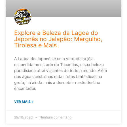
Explore a Beleza da Lagoa do
Japonês no Jalapão: Mergulho,
Tirolesa e Mais
A Lagoa do Japonês é uma verdadeira jóia
escondida no estado do Tocantins, e sua beleza
paradisíaca atrai viajantes de todo o mundo. Além
das águas cristalinas e das fotos fantásticas na
gruta, há ainda mais a descobrir neste destino
encantador.
VER MAIS »
29/10/2023
Nenhum comentário