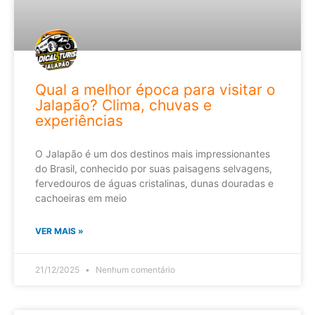
Qual a melhor época para visitar o
Jalapão? Clima, chuvas e
experiências
O Jalapão é um dos destinos mais impressionantes
do Brasil, conhecido por suas paisagens selvagens,
fervedouros de águas cristalinas, dunas douradas e
cachoeiras em meio
VER MAIS »
21/12/2025
Nenhum comentário