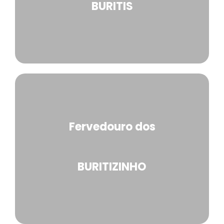
BURITIS
Fervedouro dos
BURITIZINHO