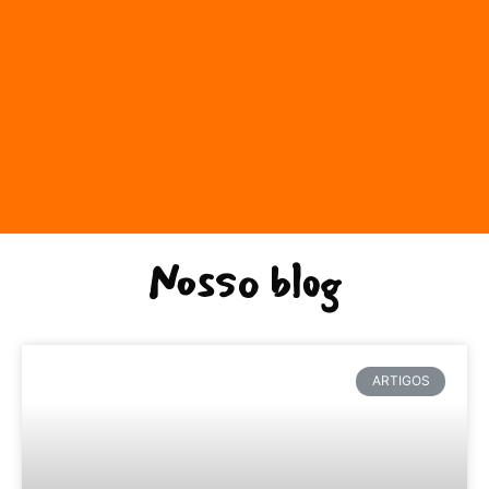
Nosso blog
ARTIGOS