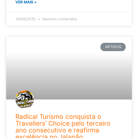
VER MAIS »
18/08/2025
Nenhum comentário
ARTIGOS
Radical Turismo conquista o
Travellers’ Choice pelo terceiro
ano consecutivo e reafirma
excelência no Jalapão