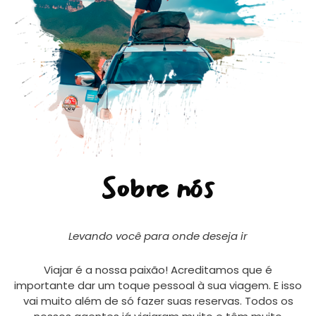
Sobre nós
Levando você para onde deseja ir
Viajar é a nossa paixão! Acreditamos que é
importante dar um toque pessoal à sua viagem. E isso
vai muito além de só fazer suas reservas. Todos os