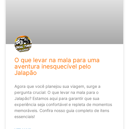
O que levar na mala para uma
aventura inesquecível pelo
Jalapão
Agora que você planejou sua viagem, surge a
pergunta crucial: O que levar na mala para o
Jalapão? Estamos aqui para garantir que sua
experiência seja confortável e repleta de momentos
memoráveis. Confira nosso guia completo de itens
essenciais!