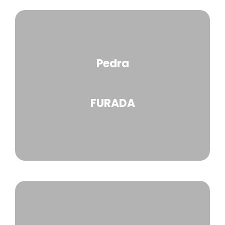
Pedra
FURADA