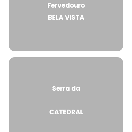
Fervedouro
BELA VISTA
Serra da
CATEDRAL