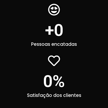
+
0
Pessoas encatadas
0
%
Satisfação dos clientes