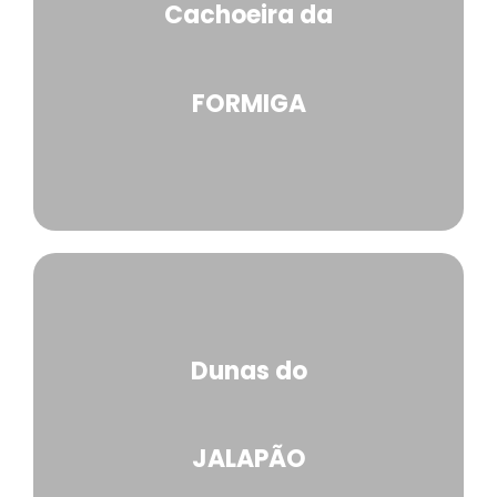
Cachoeira da
FORMIGA
Dunas do
JALAPÃO