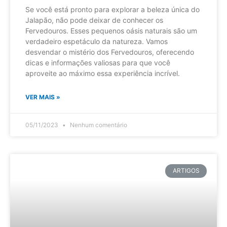
Se você está pronto para explorar a beleza única do
Jalapão, não pode deixar de conhecer os
Fervedouros. Esses pequenos oásis naturais são um
verdadeiro espetáculo da natureza. Vamos
desvendar o mistério dos Fervedouros, oferecendo
dicas e informações valiosas para que você
aproveite ao máximo essa experiência incrível.
VER MAIS »
05/11/2023
Nenhum comentário
ARTIGOS