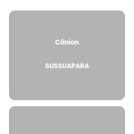
Cânion
SUSSUAPARA