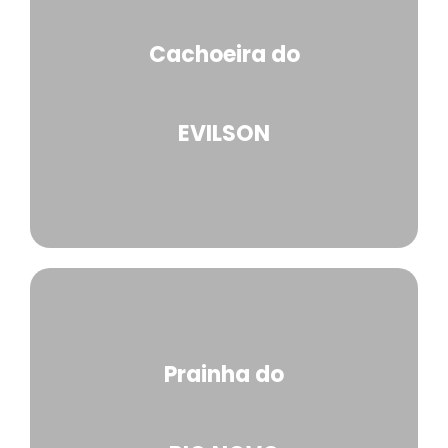
Cachoeira do
EVILSON
Prainha do