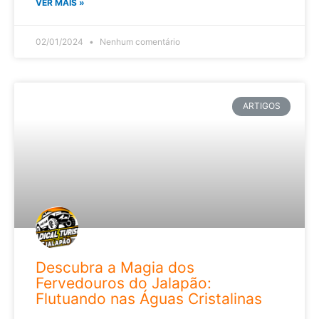
VER MAIS »
02/01/2024
Nenhum comentário
ARTIGOS
Descubra a Magia dos
Fervedouros do Jalapão:
Flutuando nas Águas Cristalinas