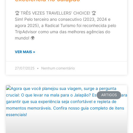
🏆 TRÊS VEZES TRAVELLERS’ CHOICE! 🏆
Sim! Pelo terceiro ano consecutivo (2023, 2024 e
agora 2025), a Radical Turismo foi reconhecida pelo
TripAdvisor como uma das melhores agências do
mundo! 🌍
VER MAIS »
27/07/2025
Nenhum comentário
ARTIGOS